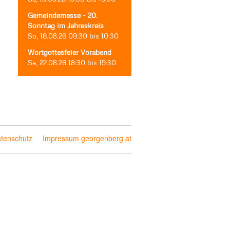
Gemeindemesse - 20.
Sonntag im Jahreskreis
So, 16.08.26
09:30
bis
10:30
Wortgottesfeier Vorabend
Sa, 22.08.26
18:30
bis
19:30
tenschutz
Impressum georgenberg.at