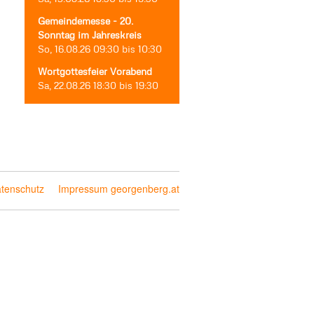
Gemeindemesse - 20.
Sonntag im Jahreskreis
So, 16.08.26
09:30
bis
10:30
Wortgottesfeier Vorabend
Sa, 22.08.26
18:30
bis
19:30
tenschutz
Impressum georgenberg.at