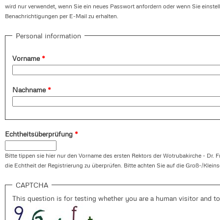
wird nur verwendet, wenn Sie ein neues Passwort anfordern oder wenn Sie einste
Benachrichtigungen per E-Mail zu erhalten.
Personal information
Vorname
*
Nachname
*
Echtheitsüberprüfung
*
Bitte tippen sie hier nur den Vorname des ersten Rektors der Wotrubakirche - Dr. F
die Echtheit der Registrierung zu überprüfen. Bitte achten Sie auf die Groß-/Klein
CAPTCHA
This question is for testing whether you are a human visitor and 