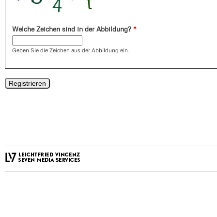
Welche Zeichen sind in der Abbildung?
*
Geben Sie die Zeichen aus der Abbildung ein.