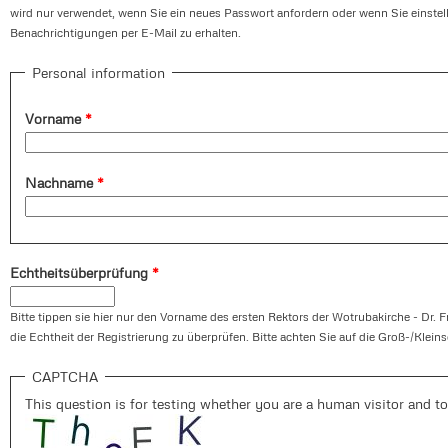
wird nur verwendet, wenn Sie ein neues Passwort anfordern oder wenn Sie einste
Benachrichtigungen per E-Mail zu erhalten.
Personal information
Vorname
*
Nachname
*
Echtheitsüberprüfung
*
Bitte tippen sie hier nur den Vorname des ersten Rektors der Wotrubakirche - Dr. F
die Echtheit der Registrierung zu überprüfen. Bitte achten Sie auf die Groß-/Klein
CAPTCHA
This question is for testing whether you are a human visitor and 