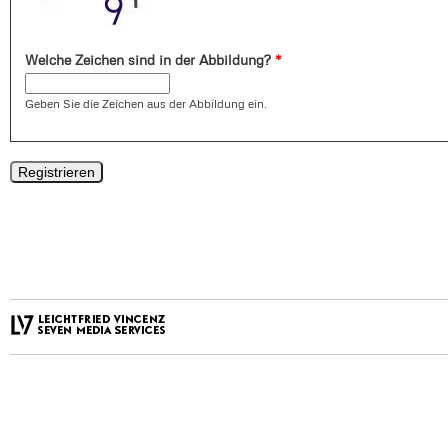
Welche Zeichen sind in der Abbildung?
*
Geben Sie die Zeichen aus der Abbildung ein.