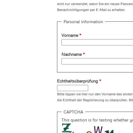
wird nur verwendet, wenn Sie ein neues Passwor
Benachrichtigungen per E-Mail zu erhalten.
Personal information
Vorname
*
Nachname
*
Echtheitsüberprüfung
*
Bitte tippen sie hier nur den Vorname des ersten
die Echtheit der Registrierung zu überprüfen. Bi
CAPTCHA
This question is for testing whether 