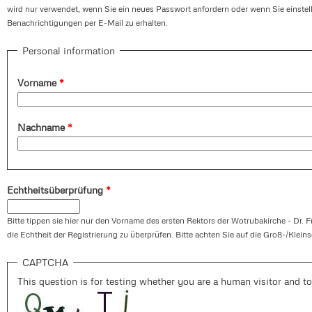
wird nur verwendet, wenn Sie ein neues Passwort anfordern oder wenn Sie einste
Benachrichtigungen per E-Mail zu erhalten.
Personal information
Vorname
*
Nachname
*
Echtheitsüberprüfung
*
Bitte tippen sie hier nur den Vorname des ersten Rektors der Wotrubakirche - Dr. F
die Echtheit der Registrierung zu überprüfen. Bitte achten Sie auf die Groß-/Klein
CAPTCHA
This question is for testing whether you are a human visitor and 