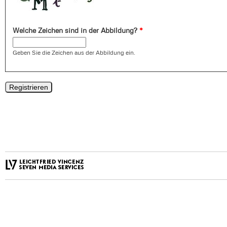
Welche Zeichen sind in der Abbildung?
*
Geben Sie die Zeichen aus der Abbildung ein.