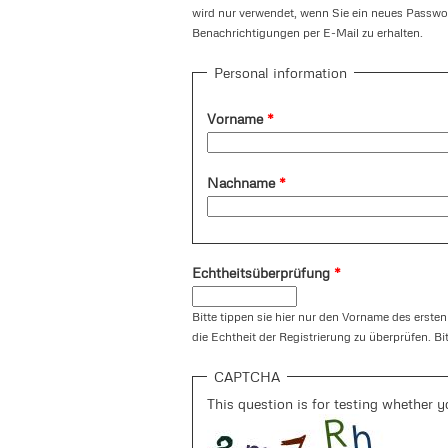
wird nur verwendet, wenn Sie ein neues Passwor
Benachrichtigungen per E-Mail zu erhalten.
Personal information
Vorname
*
Nachname
*
Echtheitsüberprüfung
*
Bitte tippen sie hier nur den Vorname des ersten
die Echtheit der Registrierung zu überprüfen. Bi
CAPTCHA
This question is for testing whether 