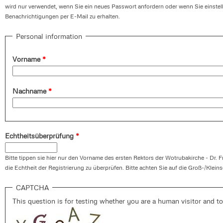
wird nur verwendet, wenn Sie ein neues Passwort anfordern oder wenn Sie einste
Benachrichtigungen per E-Mail zu erhalten.
Personal information
Vorname
*
Nachname
*
Echtheitsüberprüfung
*
Bitte tippen sie hier nur den Vorname des ersten Rektors der Wotrubakirche - Dr. F
die Echtheit der Registrierung zu überprüfen. Bitte achten Sie auf die Groß-/Klein
CAPTCHA
This question is for testing whether you are a human visitor and 