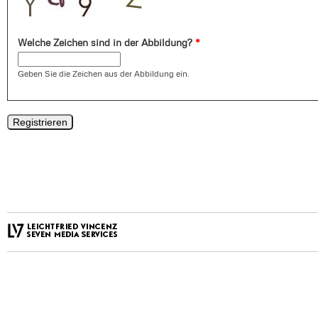
Welche Zeichen sind in der Abbildung?
*
Geben Sie die Zeichen aus der Abbildung ein.