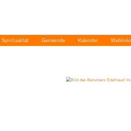
Spiritualität
Gemeinde
Kalender
Weblink