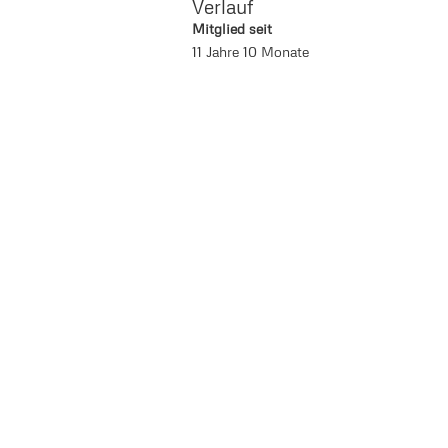
Verlauf
Mitglied seit
11 Jahre 10 Monate