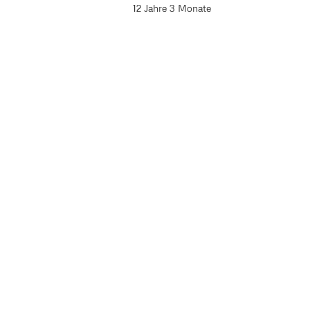
12 Jahre 3 Monate