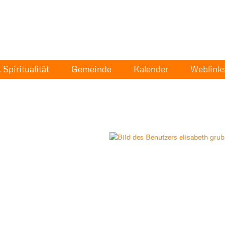
Spiritualität
Gemeinde
Kalender
Weblink