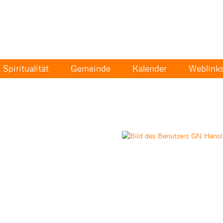
Spiritualität
Gemeinde
Kalender
Weblink