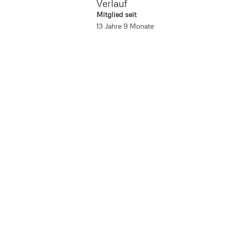
Verlauf
Mitglied seit
13 Jahre 9 Monate