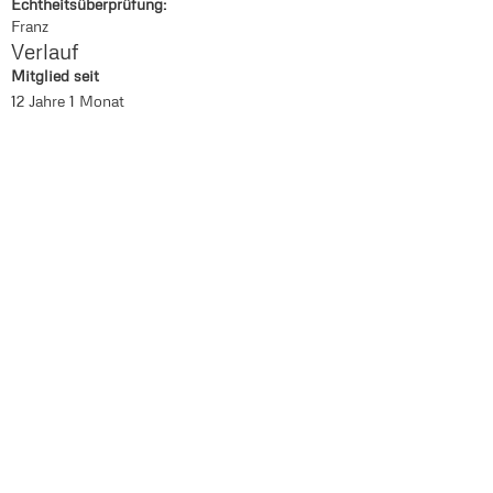
Echtheitsüberprüfung:
Franz
Verlauf
Mitglied seit
12 Jahre 1 Monat